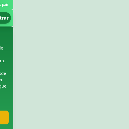
o país
trar
le
ra.
ode
om
 que