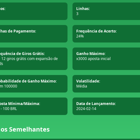
os:
Linhas:
3
nhas de Pagamento:
Frequência de Acerto:
24%
quência de Giros Grátis:
Ganho Máximo:
 12 giros grátis com expansão de
x3000 aposta inicial
ds
obabilidade de Ganho Máximo:
Volatilidade:
em 100000
Média
osta Mínima/Máxima:
Data de Lançamento:
 - 100 BRL
2024-02-14
gos Semelhantes