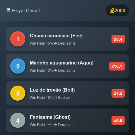
💰
🏁 Royal Circuit
2000
Chama carmesim (Fire)
1
x8.4
Win Rate 15%
🌧️ Deslizante
Marinho aquamarine (Aqua)
2
x10.1
Win Rate 13%
🌧️ Deslizante
Luz de trovão (Bolt)
3
x7.5
Win Rate 15%
😐 Estável
Fantasma (Ghost)
4
x9.6
Win Rate 14%
🌧️ Deslizante