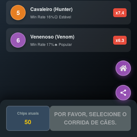
Cavaleiro (Hunter)
5
x7.4
Win Rate 16%
😐 Estável
Venenoso (Venom)
6
x6.3
Win Rate 17%
🔥 Popular
POR FAVOR, SELECIONE O
Chips atuais
50
CORRIDA DE CÃES.