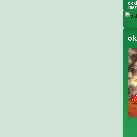
okk
Plata
ok