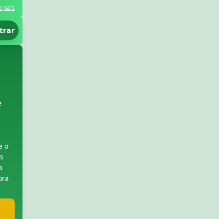
o país
trar
e
e o
as
a
ora