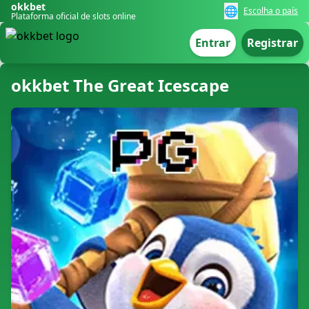
okkbet
🌐
Escolha o país
Plataforma oficial de slots online
Entrar
Registrar
okkbet The Great Icescape