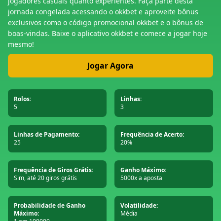
jogadores casuais quanto experientes. Faça parte desta
jornada congelada acessando o okkbet e aproveite bônus
exclusivos como o código promocional okkbet e o bônus de
boas-vindas. Baixe o aplicativo okkbet e comece a jogar hoje
mesmo!
Jogar Agora
Rolos:
Linhas:
5
3
Linhas de Pagamento:
Frequência de Acerto:
25
20%
Frequência de Giros Grátis:
Ganho Máximo:
Sim, até 20 giros grátis
5000x a aposta
Probabilidade de Ganho
Volatilidade:
Máximo:
Média