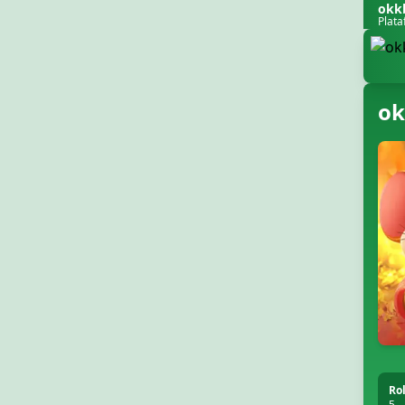
okk
Plata
ok
Rol
5