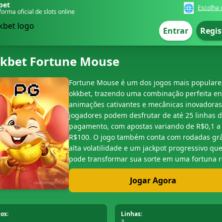
bet
🌐
Escolha 
forma oficial de slots online
Entrar
Regis
kbet Fortune Mouse
Fortune Mouse é um dos jogos mais populare
okkbet, trazendo uma combinação perfeita en
animações cativantes e mecânicas inovadoras
jogadores podem desfrutar de até 25 linhas 
pagamento, com apostas variando de R$0,1 a
R$100. O jogo também conta com rodadas grá
alta volatilidade e um jackpot progressivo qu
pode transformar sua sorte em uma fortuna r
Jogar Agora
os:
Linhas:
3